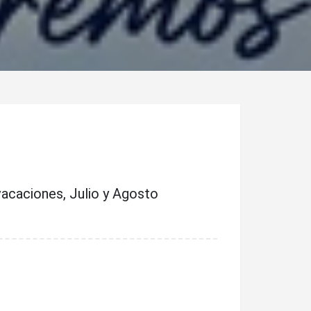
acaciones, Julio y Agosto