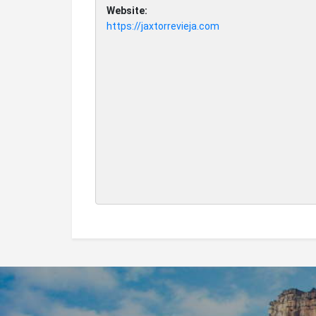
Website:
https://jaxtorrevieja.com