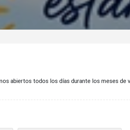
s
os abiertos todos los días durante los meses de v