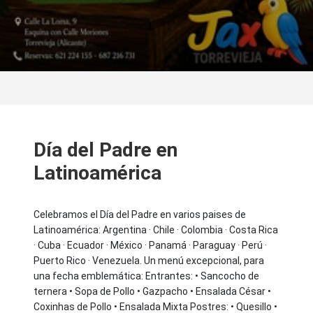
Día del Padre en
Latinoamérica
Celebramos el Día del Padre en varios paises de
Latinoamérica: Argentina · Chile · Colombia · Costa Rica
· Cuba · Ecuador · México · Panamá · Paraguay · Perú ·
Puerto Rico · Venezuela. Un menú excepcional, para
una fecha emblemática: Entrantes: • Sancocho de
ternera • Sopa de Pollo • Gazpacho • Ensalada César •
Coxinhas de Pollo • Ensalada Mixta Postres: • Quesillo •