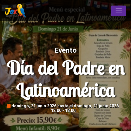
Evento
Día del Padre en
Latinoamérica
domingo, 21 junio 2026 hasta el domingo, 21 junio 2026
12:00 - 18:00