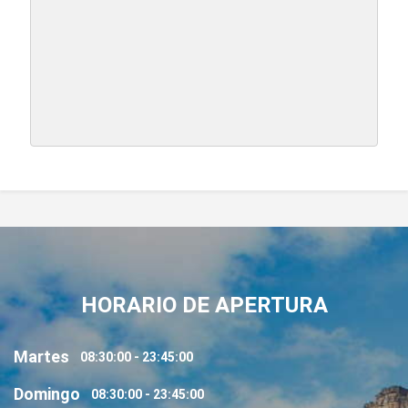
HORARIO DE APERTURA
Martes
08:30:00 - 23:45:00
Domingo
08:30:00 - 23:45:00