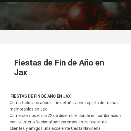
Fiestas de Fin de Año en
Jax
FIESTAS DE FIN DE AÑO EN JAX
Como todos los años el fín del año viene repleto de fechas
memorables en Jax.
Comenzamos el día 22 de didiembre donde en combinación
con la Loteria Nacional sortearemos entre nuestros
clientes y amigos una excelente Cesta Navideña.