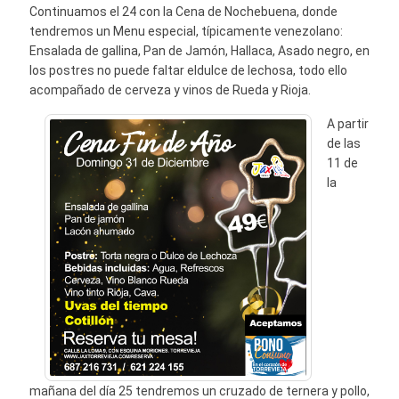
Continuamos el 24 con la Cena de Nochebuena, donde
tendremos un Menu especial, típicamente venezolano:
Ensalada de gallina, Pan de Jamón, Hallaca, Asado negro, en
los postres no puede faltar eldulce de lechosa, todo ello
acompañado de cerveza y vinos de Rueda y Rioja.
A partir
de las
11 de
la
mañana del día 25 tendremos un cruzado de ternera y pollo,