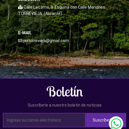
Calle La Loma, 9. Esquina con Calle Moriones.
TORREVIEJA. (Alicante)
E-MAIL
jaxtorrevieja@gmail.com
Boletín
Suscríbete a nuestro boletín de noticias
Suscríbete