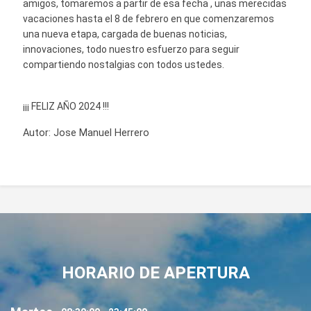
amigos, tomaremos a partir de esa fecha , unas merecidas
vacaciones hasta el 8 de febrero en que comenzaremos
una nueva etapa, cargada de buenas noticias,
innovaciones, todo nuestro esfuerzo para seguir
compartiendo nostalgias con todos ustedes.
¡¡¡ FELIZ AÑO 2024 !!!
Autor:
Jose Manuel Herrero
HORARIO DE APERTURA