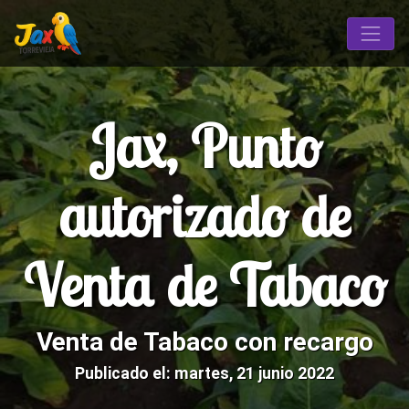
Jax, Punto
autorizado de
Venta de Tabaco
Venta de Tabaco con recargo
Publicado el: martes, 21 junio 2022