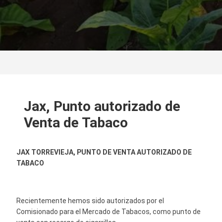
Jax, Punto autorizado de
Venta de Tabaco
JAX TORREVIEJA, PUNTO DE VENTA AUTORIZADO DE
TABACO
Recientemente hemos sido autorizados por el
Comisionado para el Mercado de Tabacos, como punto de