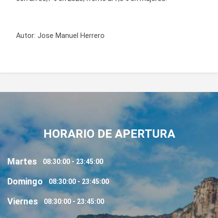
Autor:
Jose Manuel Herrero
HORARIO DE APERTURA
Martes
08:30:00 - 23:45:00
Domingo
08:30:00 - 23:45:00
Viernes
08:30:00 - 23:45:00