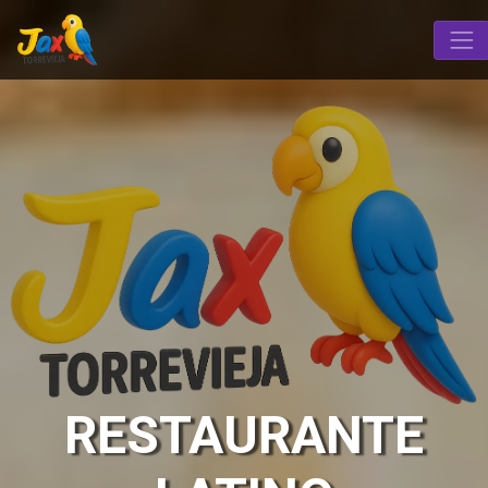
RESTAURANTE