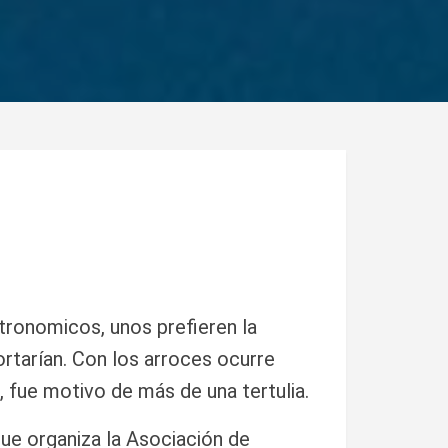
tronomicos, unos prefieren la
portarían. Con los arroces ocurre
 fue motivo de más de una tertulia.
ue organiza la Asociación de