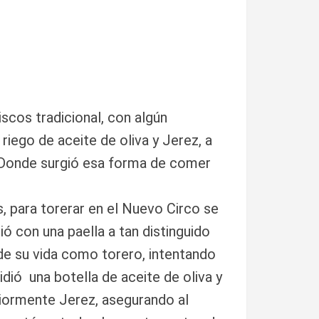
scos tradicional, con algún
 riego de aceite de oliva y Jerez, a
 Donde surgió esa forma de comer
, para torerar en el Nuevo Circo se
 con una paella a tan distinguido
de su vida como torero, intentando
idió una botella de aceite de oliva y
riormente Jerez, asegurando al