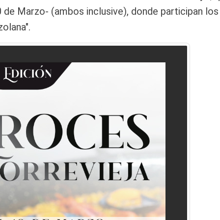
10 de Marzo- (ambos inclusive), donde participan los
olana".