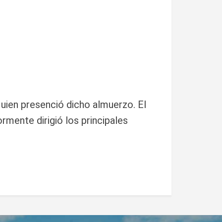
uien presenció dicho almuerzo. El
mente dirigió los principales