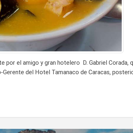
e por el amigo y gran hotelero D. Gabriel Corada, q
Gerente del Hotel Tamanaco de Caracas, posterior