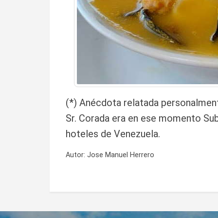
(*) Anécdota relatada personalment
Sr. Corada era en ese momento Sub-
hoteles de Venezuela.
Autor:
Jose Manuel Herrero