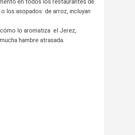
omentó en todos los restaurantes de
 o los asopados de arroz, incluyan
 cómo lo aromatiza el Jerez,
n mucha hambre atrasada.