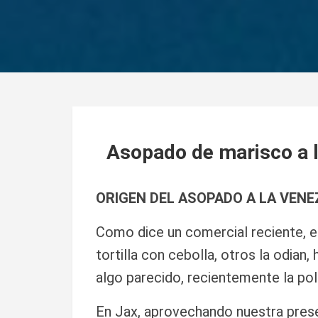
Asopado de marisco a 
ORIGEN DEL ASOPADO A LA VEN
Como dice un comercial reciente, e
tortilla con cebolla, otros la odian,
algo parecido, recientemente la pol
En Jax, aprovechando nuestra prese