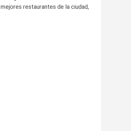
 mejores restaurantes de la ciudad,