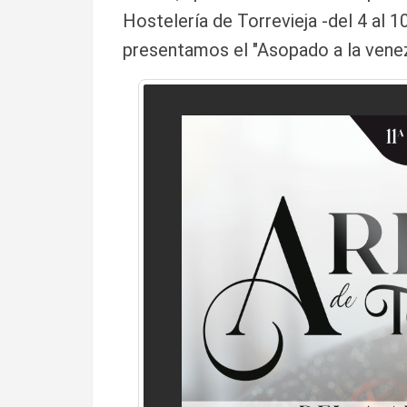
Hostelería de Torrevieja -del 4 al 
presentamos el "Asopado a la venez